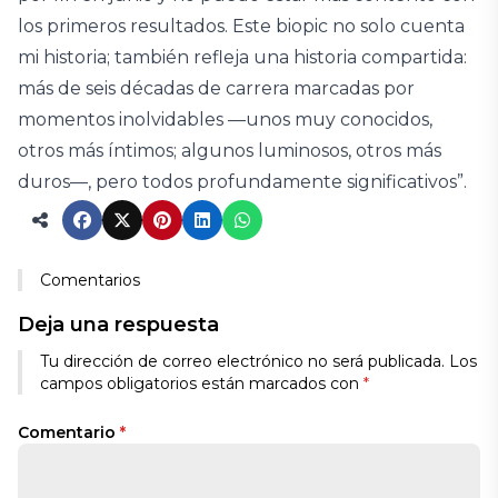
los primeros resultados. Este biopic no solo cuenta
mi historia; también refleja una historia compartida:
más de seis décadas de carrera marcadas por
momentos inolvidables —unos muy conocidos,
otros más íntimos; algunos luminosos, otros más
duros—, pero todos profundamente significativos”.
Comentarios
Deja una respuesta
Tu dirección de correo electrónico no será publicada.
Los
campos obligatorios están marcados con
*
Comentario
*