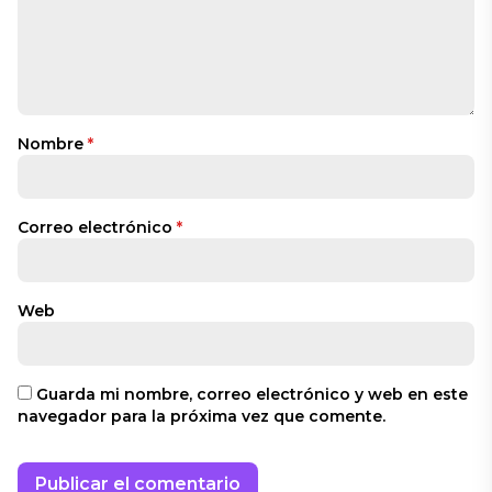
Nombre
*
Correo electrónico
*
Web
Guarda mi nombre, correo electrónico y web en este
navegador para la próxima vez que comente.